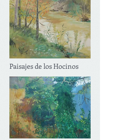
Paisajes de los Hocinos