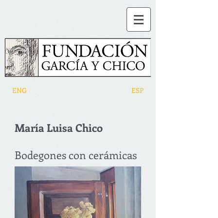
ENG
ESP
María Luisa Chico
Bodegones con cerámicas