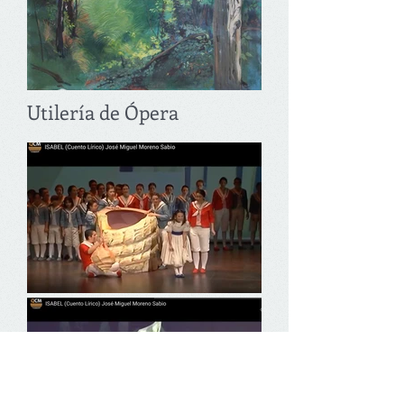
Utilería de Ópera