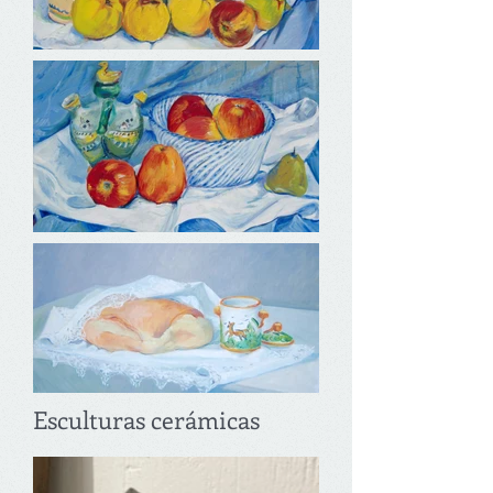
Esculturas cerámicas