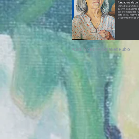
Artículo de Luz González Rubio