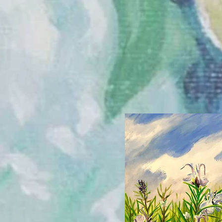
ACTIVIDADES