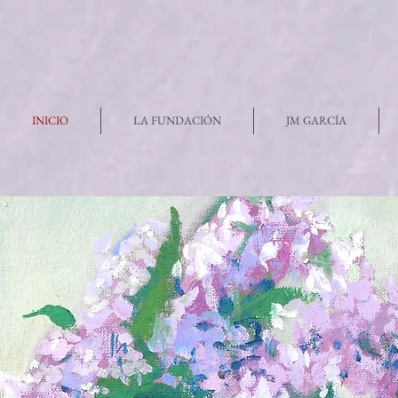
INICIO
LA FUNDACIÓN
JM GARCÍA