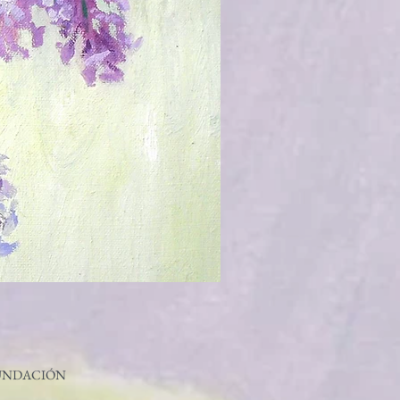
UNDACIÓN