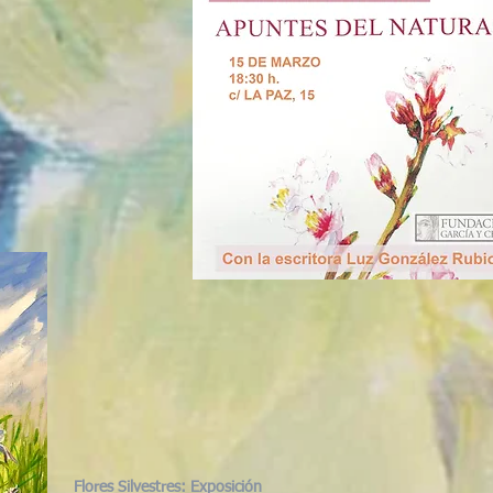
Flores Silvestres: Exposición